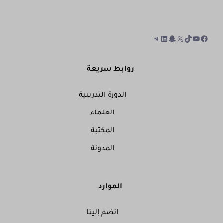
روابط سريعة
الدورة التدريبية
العلماء
المكتبة
المدونة
الموارد
انضم إلينا