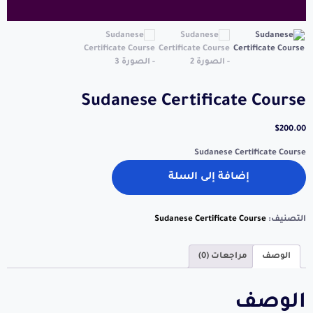
Sudanese Certificate Course
$
200.00
Sudanese Certificate Course
إضافة إلى السلة
التصنيف:
Sudanese Certificate Course
الوصف
مراجعات (0)
الوصف