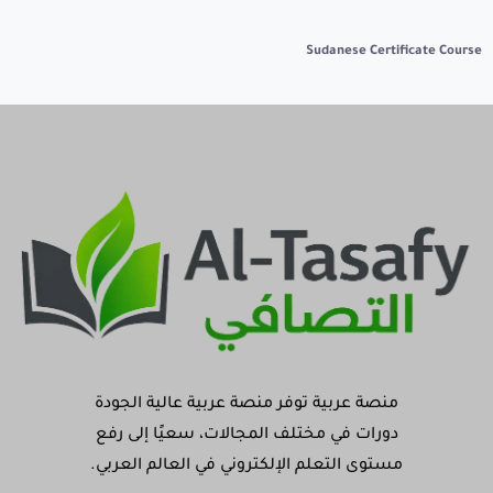
Sudanese Certificate Course
منصة عربية توفر منصة عربية عالية الجودة
دورات في مختلف المجالات، سعيًا إلى رفع
مستوى التعلم الإلكتروني في العالم العربي.