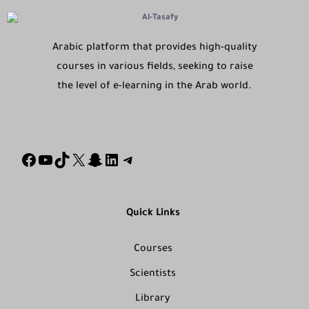
Arabic platform that provides high-quality
courses in various fields, seeking to raise
the level of e-learning in the Arab world.
Quick Links
Courses
Scientists
Library