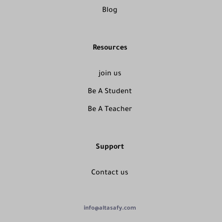
Blog
Resources
join us
Be A Student
Be A Teacher
Support
Contact us
info@altasafy.com