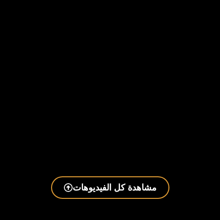
مشاهدة كل الفيديوهات