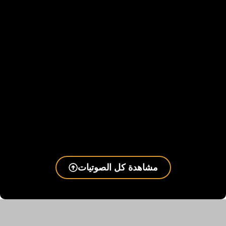
مشاهدة كل الصوتيات