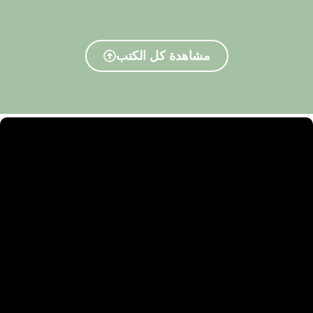
مشاهدة كل الكتب