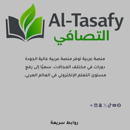
منصة عربية توفر منصة عربية عالية الجودة
دورات في مختلف المجالات، سعيًا إلى رفع
مستوى التعلم الإلكتروني في العالم العربي.
روابط سريعة