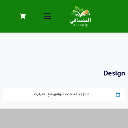
Design
لا توجد منتجات تتوافق مع اختيارك.