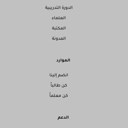
الدورة التدريبية
العلماء
المكتبة
المدونة
الموارد
انضم إلينا
كن طالباً
كن معلماً
الدعم