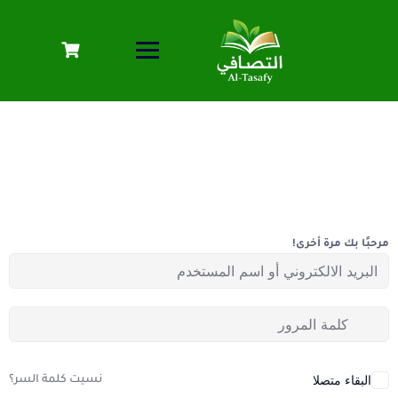
مرحبًا بك مرة أخرى!
البقاء متصلا
نسيت كلمة السر؟