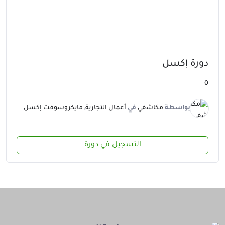
دورة إكسل
0
بواسطة
مكاشفي
في
أعمال التجارية
,
مايكروسوفت إكسل
التسجيل في دورة