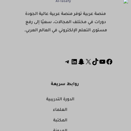
منصة عربية توفر منصة عربية عالية الجودة
دورات في مختلف المجالات، سعيًا إلى رفع
مستوى التعلم الإلكتروني في العالم العربي.
روابط سريعة
الدورة التدريبية
العلماء
المكتبة