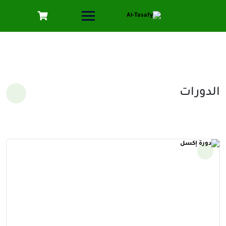
الدورات