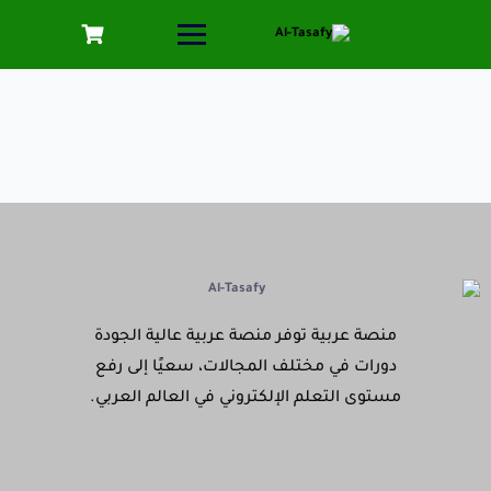
منصة عربية توفر منصة عربية عالية الجودة
دورات في مختلف المجالات، سعيًا إلى رفع
مستوى التعلم الإلكتروني في العالم العربي.