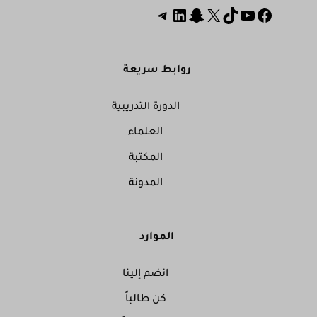
روابط سريعة
الدورة التدريبية
العلماء
المكتبة
المدونة
الموارد
انضم إلينا
كن طالباً